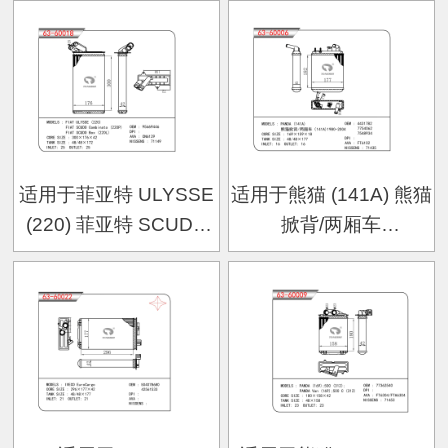
适用于菲亚特 ULYSSE
适用于熊猫 (141A) 熊猫
(220) 菲亚特 SCUDO
掀背/两厢车
Combinato (220P) 菲亚
（141A)1980-2004暖风
特 SCUDO Box (220L)
暖风