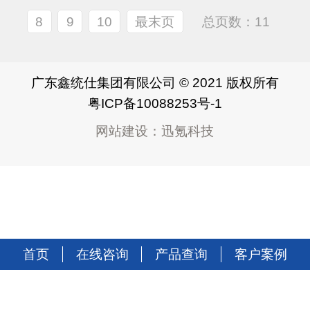
8
9
10
最末页
总页数：11
广东鑫统仕集团有限公司 © 2021 版权所有
粤ICP备10088253号-1
网站建设
：
迅氪科技
首页
在线咨询
产品查询
客户案例