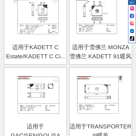
CORSA A Box暖风
(17_-19_11_14_16_)暖
我们
风
适用于KADETT C
适用于雪佛兰 MONZA
Estate/KADETT C City
雪佛兰 KADETT 91暖风
KADETT C
Coupe/KADETT C
MANTA B (58_, 59_)暖
风
适用于
适用于TRANSPORTER
GAC/SEN/GOL/SA
III暖风