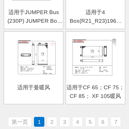
适用于JUMPER Bus
适用于4
(230P) JUMPER Box
Box(R21_R23)1966-
(230L) JUMPER
1993暖风
Platform/Chassis (230)
暖风
适用于曼暖风
适用于CF 65；CF 75；
CF 85； XF 105暖风
第一页
1
2
3
4
5
6
7