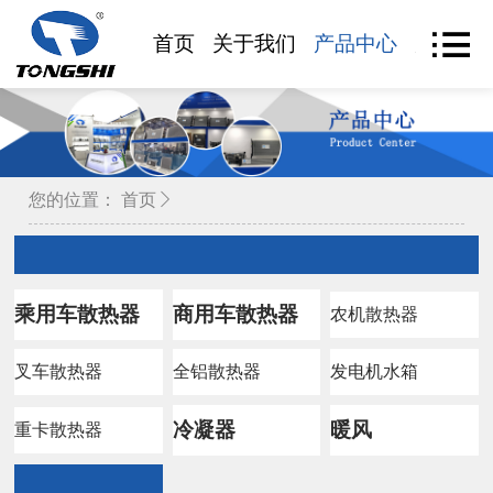
首页
关于我们
产品中心
产品查
您的位置：
首页
乘用车散热器
商用车散热器
农机散热器
叉车散热器
全铝散热器
发电机水箱
冷凝器
暖风
重卡散热器