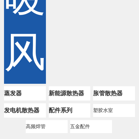
风
蒸发器
新能源散热器
胀管散热器
发电机散热器
配件系列
塑胶水室
高频焊管
五金配件