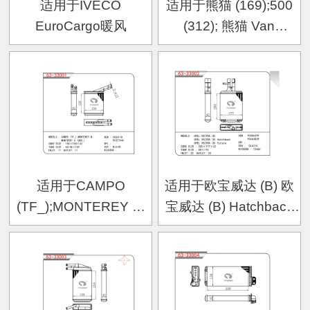
适用于IVECO
适用于熊猫 (169);500
EuroCargo暖风
(312); 熊猫 Van
(169);500 C (312)暖风
适用于CAMPO
适用于欧宝威达 (B) 欧
(TF_);MONTEREY B;
宝威达 (B) Hatchback
MONTEREY A (UBS_)
欧宝威达 (B) Estate暖风
暖风