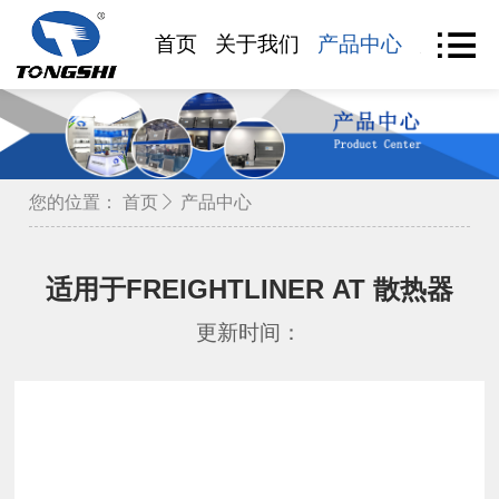
首页
关于我们
产品中心
产品查
您的位置：
首页
产品中心
适用于FREIGHTLINER AT 散热器
更新时间：