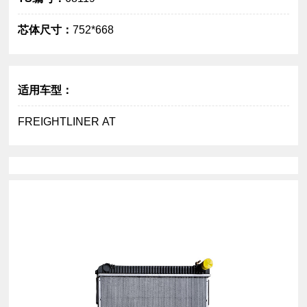
芯体尺寸：
752*668
大图
适用车型：
FREIGHTLINER AT