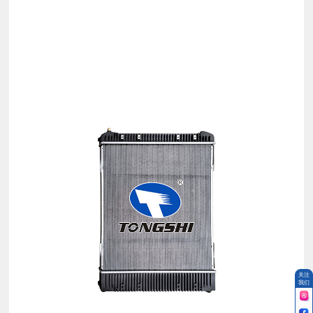
关注
我们