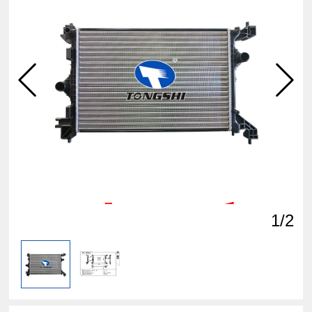
点击
查看
1
/2