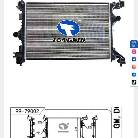
关注
我们