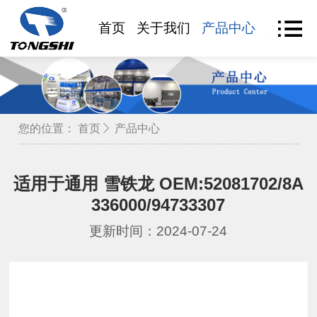
首页
关于我们
产品中心
产品查
您的位置：
首页
产品中心
适用于通用 雪铁龙 OEM:52081702/8A
336000/94733307
更新时间：2024-07-24