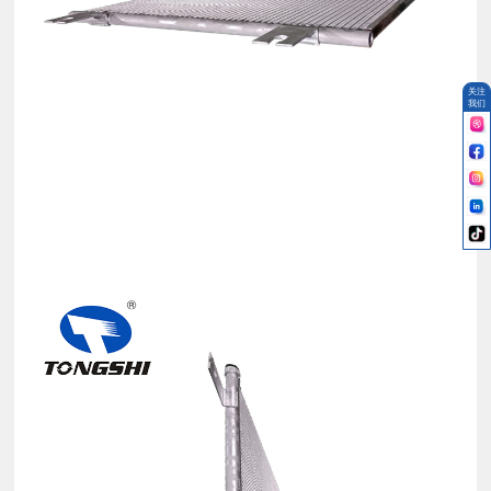
关注
我们