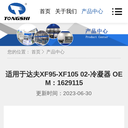
首页
关于我们
产品中心
产品查
您的位置：
首页
产品中心
适用于达夫XF95-XF105 02-冷凝器 OE
M : 1629115
更新时间：2023-06-30