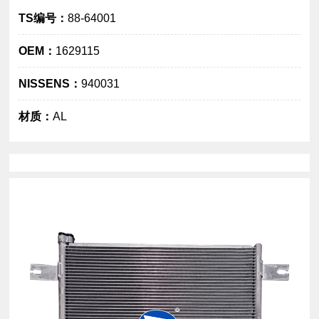
TS编号：
88-64001
OEM：
1629115
NISSENS：
940031
大图
材质：
AL