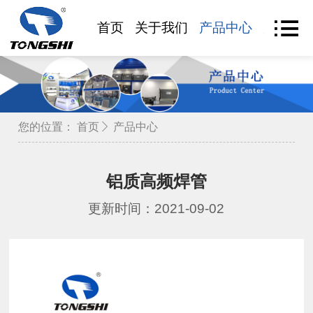
首页
关于我们
产品中心
产品查
您的位置：
首页
产品中心
铝质高频焊管
更新时间：2021-09-02