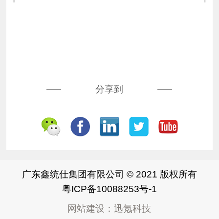
分享到
广东鑫统仕集团有限公司 © 2021 版权所有
粤ICP备10088253号-1
网站建设
：
迅氪科技