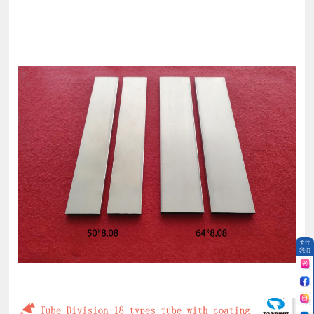
关注
我们