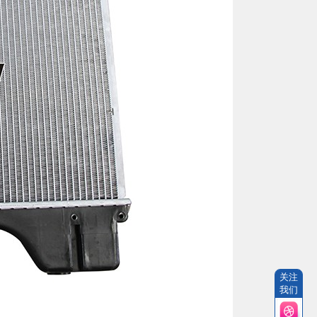
关注
我们