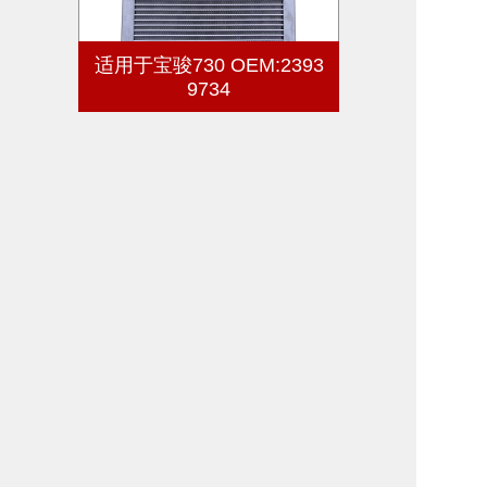
适用于宝骏730 OEM:2393
9734