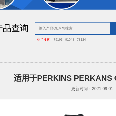
产品查询
热门搜索
75193
91048
78124
适用于PERKINS PERKANS O
更新时间：2021-09-01