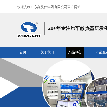
欢迎光临广东鑫统仕集团有限公司官方网站
20+年专注汽车散热器研发
首页
关于我们
产品中心
产品查