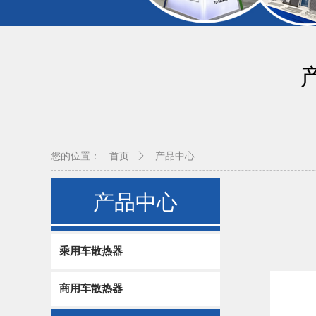
您的位置：
首页
产品中心
产品中心
乘用车散热器
商用车散热器