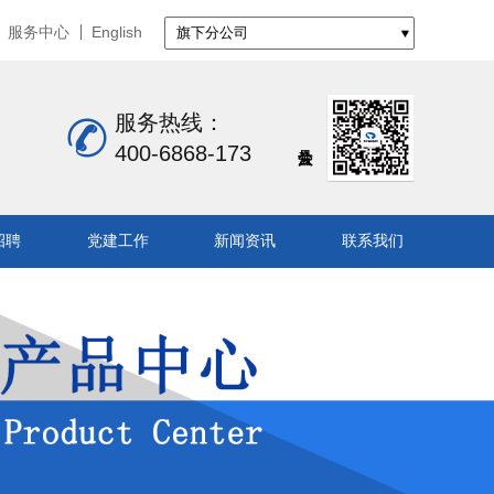
服务中心
English
服务热线：
400-6868-173
招聘
党建工作
新闻资讯
联系我们