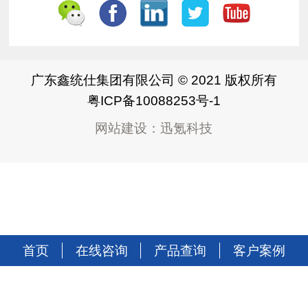
广东鑫统仕集团有限公司 © 2021 版权所有
粤ICP备10088253号-1
网站建设
：
迅氪科技
首页
在线咨询
产品查询
客户案例