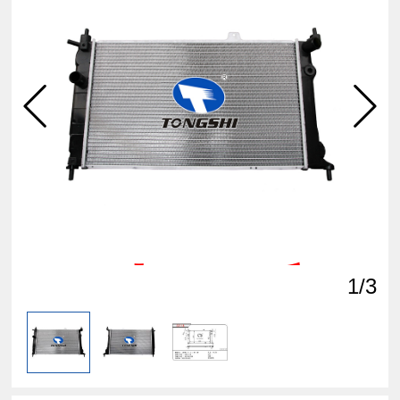
点击
查看
1
/3