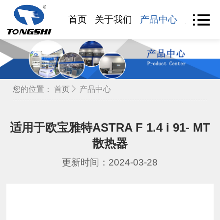
首页
关于我们
产品中心
产品查
您的位置：
首页
产品中心
适用于欧宝雅特ASTRA F 1.4 i 91- MT
散热器
更新时间：2024-03-28