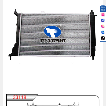
关注
我们