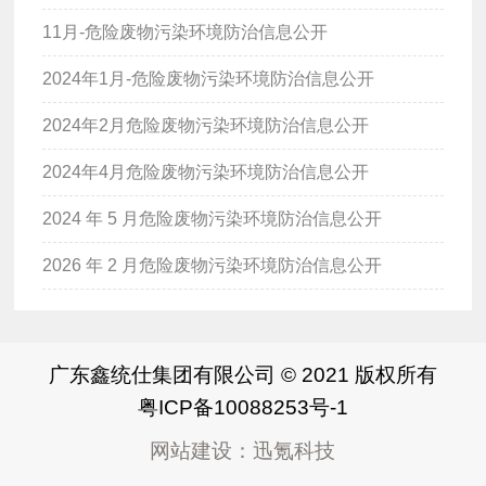
11月-危险废物污染环境防治信息公开
2024年1月-危险废物污染环境防治信息公开
2024年2月危险废物污染环境防治信息公开
2024年4月危险废物污染环境防治信息公开
2024 年 5 月危险废物污染环境防治信息公开
2026 年 2 月危险废物污染环境防治信息公开
广东鑫统仕集团有限公司 © 2021 版权所有
粤ICP备10088253号-1
网站建设
：
迅氪科技