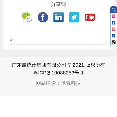
分享到
关注
我们
2
广东鑫统仕集团有限公司 © 2021 版权所有
粤ICP备10088253号-1
网站建设
：
迅氪科技