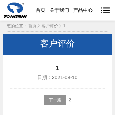
首页
关于我们
产品中心
产品查
您的位置：
首页
客户评价
1
客户评价
1
日期：2021-08-10
下一篇
2