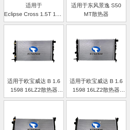
适用于
适用于东风景逸 S50
Eclipse Cross 1.5T 18- MT
MT散热器
散热器
适用于欧宝威达 B 1.6
适用于欧宝威达 B 1.6
1598 16LZ2散热器
1598 16LZ2散热器
OEM
OEM : 1300185
:1300160/52464524