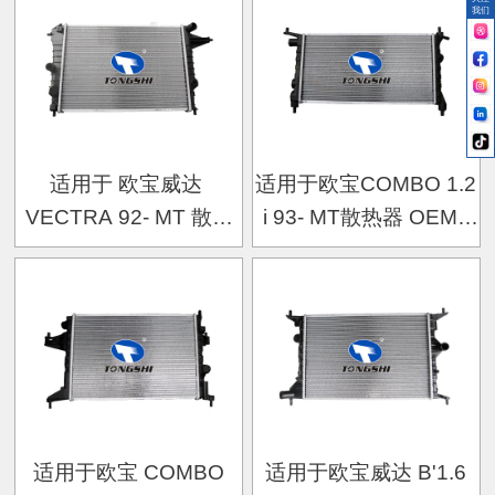
我们
适用于 欧宝威达
适用于欧宝COMBO 1.2
VECTRA 92- MT 散热
i 93- MT散热器 OEM :
器
1300149
适用于欧宝 COMBO
适用于欧宝威达 B'1.6