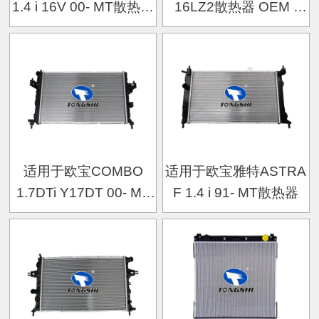
1.4 i 16V 00- MT散热器
16LZ2散热器 OEM :
OEM :
90528302
1300237/24445163
适用于欧宝COMBO
适用于欧宝雅特ASTRA
1.7DTi Y17DT 00- MT
F 1.4 i 91- MT散热器
散热器 OEM
:1300233/9196694