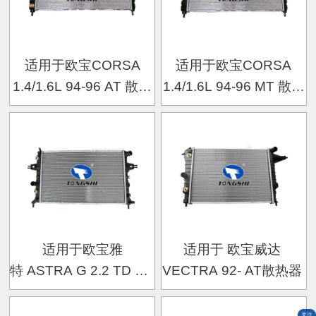
适用于欧宝CORSA
适用于欧宝CORSA
1.4/1.6L 94-96 AT 散热
1.4/1.6L 94-96 MT 散热
器
器
适用于欧宝雅
适用于 欧宝威达
特 ASTRA G 2.2 TD 2172 Y22DTR
VECTRA 92- AT散热器
00- AT散热器
关注