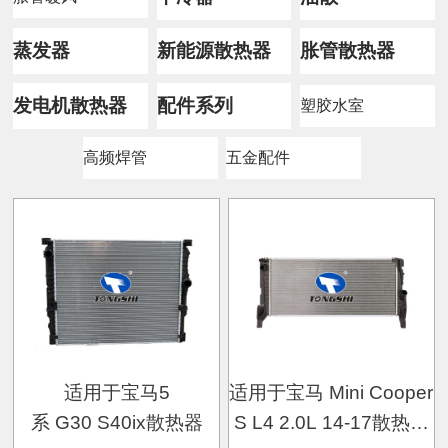
蒸发器
新能源散热器
胀管散热器
发电机散热器
配件系列
塑胶水室
高频焊管
五金配件
适用于宝马5
适用于宝马 Mini Cooper
系 G30 S40ix散热器
S L4 2.0L 14-17散热器