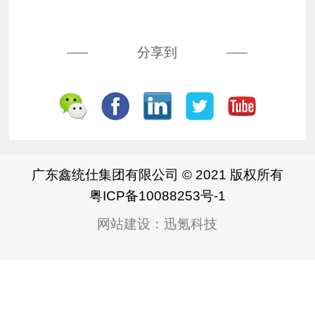
分享到
广东鑫统仕集团有限公司 © 2021 版权所有
粤ICP备10088253号-1
网站建设
：
迅氪科技