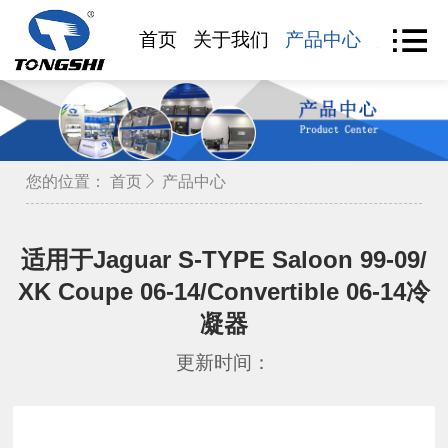
首页
关于我们
产品中心
产品查
您的位置：
首页
产品中心
适用于Jaguar S-TYPE Saloon 99-09/
XK Coupe 06-14/Convertible 06-14冷
凝器
更新时间：