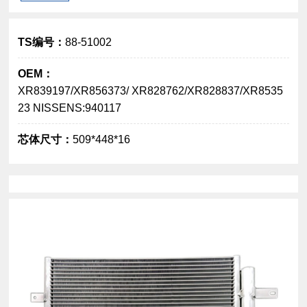
TS编号：
88-51002
OEM：
XR839197/XR856373/ XR828762/XR828837/XR8535
大图
23 NISSENS:940117
芯体尺寸：
509*448*16