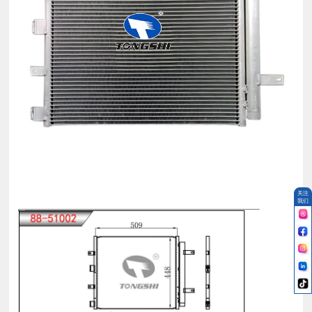
关注
我们