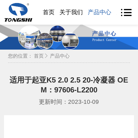
首页
关于我们
产品中心
产品查
您的位置：
首页
产品中心
适用于起亚K5 2.0 2.5 20-冷凝器 OE
M：97606-L2200
更新时间：2023-10-09