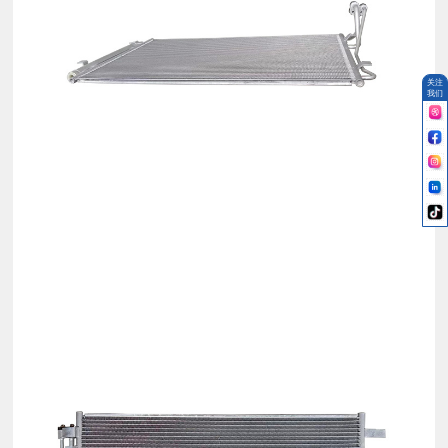
关注
我们