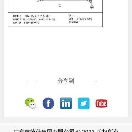
分享到
广东鑫统仕集团有限公司 © 2021 版权所有