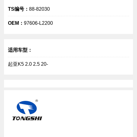
TS编号：
88-82030
OEM：
97606-L2200
大图
适用车型：
起亚K5 2.0 2.5 20-